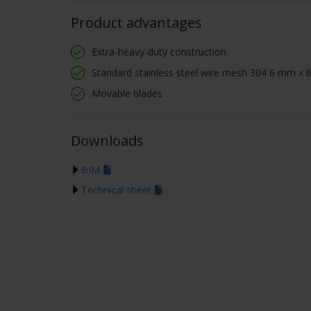
Product advantages
Extra-heavy-duty construction
Standard stainless steel wire mesh 304 6 mm x
Movable blades
Downloads
BIM
Technical sheet