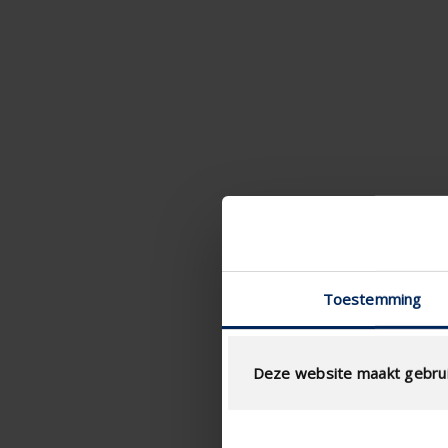
Toestemming
Deze website maakt gebrui