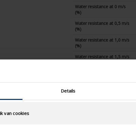
Water resistance at 0 m/s
(%)
Water resistance at 0,5 m/s
(%)
Water resistance at 1,0 m/s
(%)
Water resistance at 1,5 m/s
(%)
Water resistance at 2,0 m/s
(%)
Water resistance at 2,5 m/s
Details
(%)
Water resistance at 3,0 m/s
(%)
k van cookies
Water resistance at 3,5 m/s
(%)