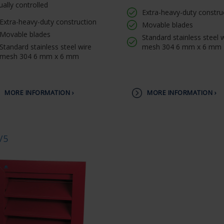
ally controlled
Extra-heavy-duty constru
Extra-heavy-duty construction
Movable blades
Movable blades
Standard stainless steel 
Standard stainless steel wire
mesh 304 6 mm x 6 mm
mesh 304 6 mm x 6 mm
MORE INFORMATION ›
MORE INFORMATION ›
/5