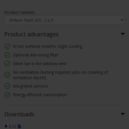
Product Variants
Product advantages
In hot summer months: night cooling
Optional anti-smog filter
Silent fan in the window vent
No ventilation ducting required (also no cleaning of
ventilation ducts!)
Integrated sensors
Energy efficient consumption
Downloads
BIM