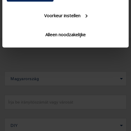
Voorkeur instellen
Alleen noodzakelijke
Magyarország
DIY