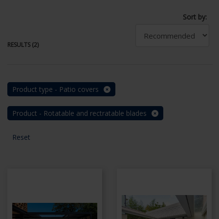
Sort by:
RESULTS (2)
Product type - Patio covers
Product - Rotatable and rectratable blades
Reset