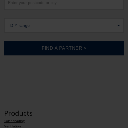
DIY range
Products
Solar shading
Ventilation