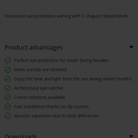
Horizontal sun protection awning with C-shaped clipped blinds
Product advantages
Perfect sun protection for south-facing facades
Views outside are retained
Enjoy the heat and light from the sun during winter months
Architectural eye-catcher
Corner solutions available
Fast installation thanks to clip system
Absorbs expansion due to heat differences
Downloads