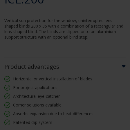
Vertical sun protection for the window, uninterrupted lens-
shaped blinds 200 x 35 with a combination of a rectangular and
lens-shaped blind. The blinds are clipped onto an aluminium
support structure with an optional blind step.
Product advantages
Horizontal or vertical installation of blades
For project applications
Architectural eye-catcher
Corner solutions available
Absorbs expansion due to heat differences
Patented clip system