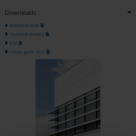
Downloads
Brochures B2B
Technical drawing
BIM
Colour guide 2026