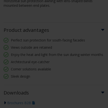
Horizontal sun protection awning with lens-shaped blinds
mounted between end plates.
Product advantages
Perfect sun protection for south-facing facades
Views outside are retained
Enjoy the heat and light from the sun during winter months
Architectural eye-catcher
Corner solutions available
Sleek design
Downloads
Brochures B2B