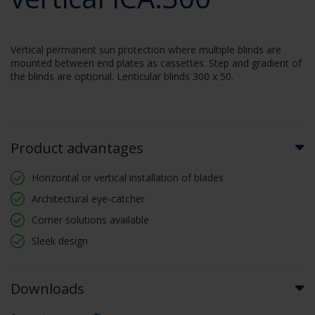
Vertical permanent sun protection where multiple blinds are
mounted between end plates as cassettes. Step and gradient of
the blinds are optional. Lenticular blinds 300 x 50.
Product advantages
Horizontal or vertical installation of blades
Architectural eye-catcher
Corner solutions available
Sleek design
Downloads