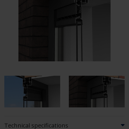
Technical specifications