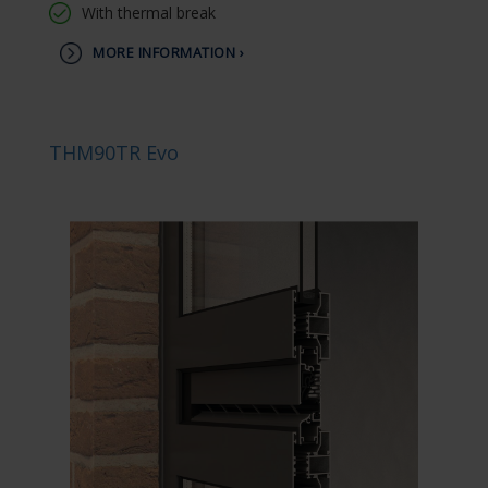
With thermal break
MORE INFORMATION ›
THM90TR Evo