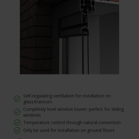
Self-regulating ventilation for installation on
glass/transom
Completely level window louver: perfect for sliding
windows
Temperature control through natural convection
Only be used for installation on ground floors