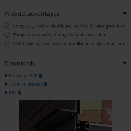
Product advantages
Completely level window louver: perfect for sliding windows
Temperature control through natural convection
Self-regulating ventilation for installation on glass/transom
Downloads
Brochures B2B
Technical drawing
BIM