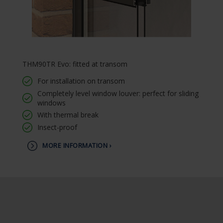
THM90TR Evo: fitted at transom
For installation on transom
Completely level window louver: perfect for sliding
windows
With thermal break
Insect-proof
MORE INFORMATION ›