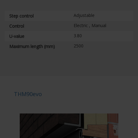
Adjustable
Step control
Electric , Manual
Control
3.80
U-value
2500
Maximum length (mm)
THM90evo