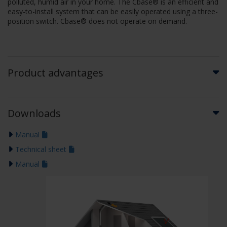
polluted, humid air in your home. The Cbase® is an efficient and
easy-to-install system that can be easily operated using a three-
position switch. Cbase® does not operate on demand.
Product advantages
Downloads
Manual
Technical sheet
Manual