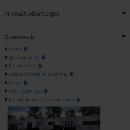
Product advantages
Downloads
Manual
Specification text
Brochures B2C
General information & warranty
Manual
Colour guide 2026
Product updates & Communication