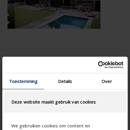
Toestemming
Details
Over

Deze website maakt gebruik van cookies
We gebruiken cookies om content en