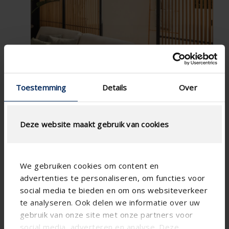
Toestemming
Details
Over
Deze website maakt gebruik van cookies
We gebruiken cookies om content en
advertenties te personaliseren, om functies voor
social media te bieden en om ons websiteverkeer
te analyseren. Ook delen we informatie over uw
gebruik van onze site met onze partners voor
social media, adverteren en analyse. Deze