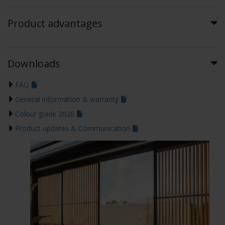
Product advantages
Downloads
FAQ
General information & warranty
Colour guide 2026
Product updates & Communication