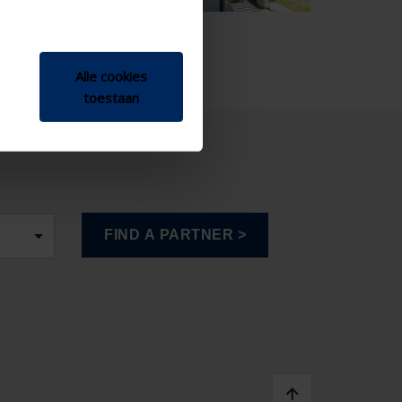
Alle cookies
toestaan