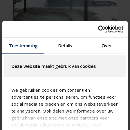
Toestemming
Details
Over
Deze website maakt gebruik van cookies
We gebruiken cookies om content en
advertenties te personaliseren, om functies voor
social media te bieden en om ons websiteverkeer
te analyseren. Ook delen we informatie over uw
gebruik van onze site met onze partners voor
social media, adverteren en analyse. Deze