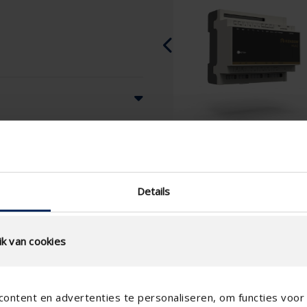
Details
k van cookies
ontent en advertenties te personaliseren, om functies voor 