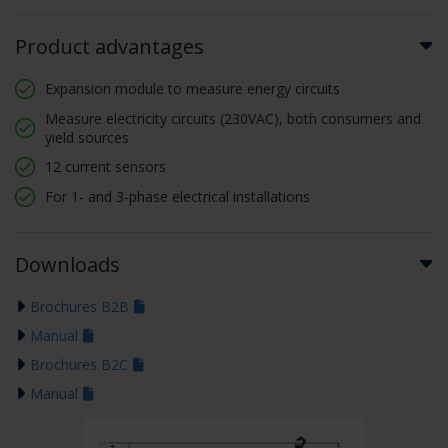
Product advantages
Expansion module to measure energy circuits
Measure electricity circuits (230VAC), both consumers and
yield sources
12 current sensors
For 1- and 3-phase electrical installations
Downloads
Brochures B2B
Manual
Brochures B2C
Manual