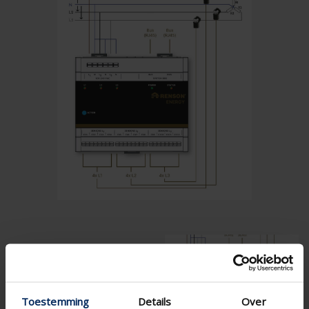
Toestemming
Details
Over