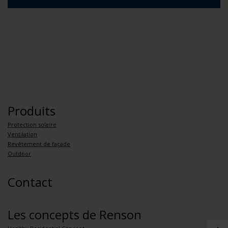
Produits
Protection solaire
Ventilation
Revêtement de façade
Outdoor
Contact
Les concepts de Renson