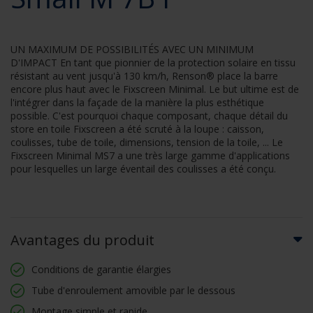
UN MAXIMUM DE POSSIBILITÉS AVEC UN MINIMUM
D'IMPACT En tant que pionnier de la protection solaire en tissu
résistant au vent jusqu'à 130 km/h, Renson® place la barre
encore plus haut avec le Fixscreen Minimal. Le but ultime est de
l'intégrer dans la façade de la manière la plus esthétique
possible. C'est pourquoi chaque composant, chaque détail du
store en toile Fixscreen a été scruté à la loupe : caisson,
coulisses, tube de toile, dimensions, tension de la toile, ... Le
Fixscreen Minimal MS7 a une très large gamme d'applications
pour lesquelles un large éventail des coulisses a été conçu.
Avantages du produit
Conditions de garantie élargies
Tube d'enroulement amovible par le dessous
Montage simple et rapide