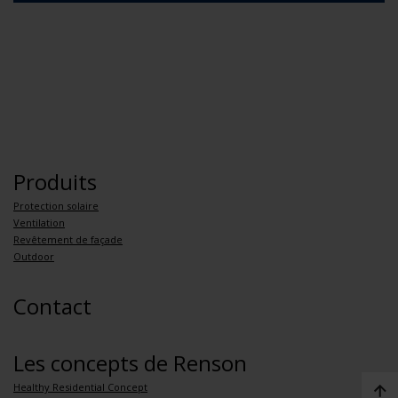
Produits
Protection solaire
Ventilation
Revêtement de façade
Outdoor
Contact
Les concepts de Renson
Healthy Residential Concept