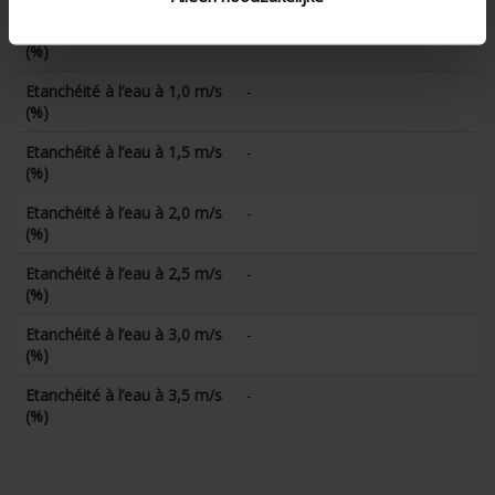
Etanchéité à l’eau à 0,5 m/s
-
(%)
Etanchéité à l’eau à 1,0 m/s
-
(%)
Etanchéité à l’eau à 1,5 m/s
-
(%)
Etanchéité à l’eau à 2,0 m/s
-
(%)
Etanchéité à l’eau à 2,5 m/s
-
(%)
Etanchéité à l’eau à 3,0 m/s
-
(%)
Etanchéité à l’eau à 3,5 m/s
-
(%)