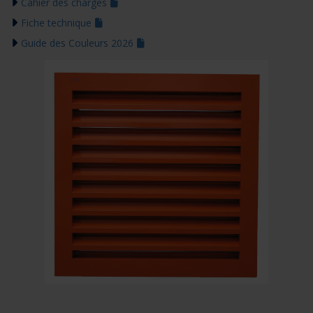
Cahier des charges
Fiche technique
Guide des Couleurs 2026