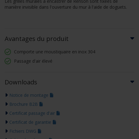
Les grilles murales à encastrer de Renson sont fixées de
manière invisible dans l'ouverture du mur à l'aide de doguets.
Avantages du produit
Comporte une moustiquaire en inox 304
Passage d'air élevé
Downloads
Notice de montage
Brochure B2B
Certificat passage d'air
Certificat de garantie
Fichiers DWG