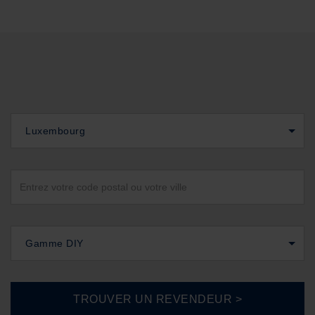
Luxembourg
Gamme DIY