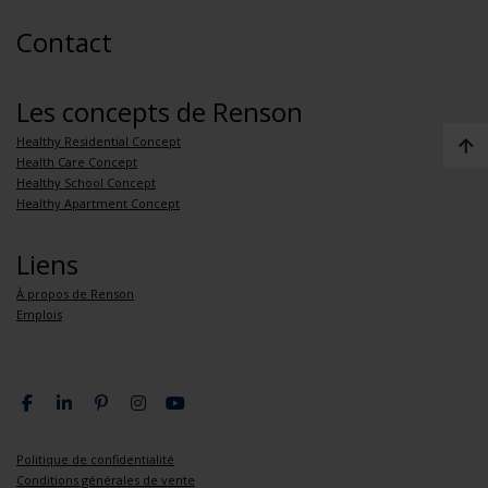
Contact
Les concepts de Renson
Healthy Residential Concept
Health Care Concept
Healthy School Concept
Healthy Apartment Concept
Liens
À propos de Renson
Emplois
Politique de confidentialité
Conditions générales de vente