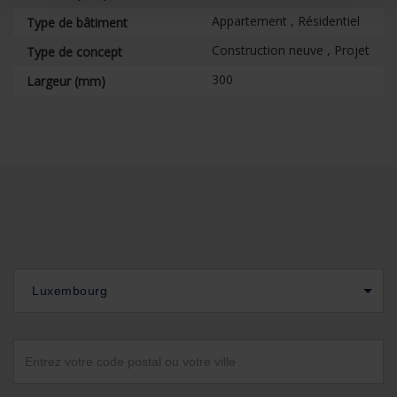
Appartement , Résidentiel
Type de bâtiment
Construction neuve , Projet
Type de concept
300
Largeur (mm)
Luxembourg