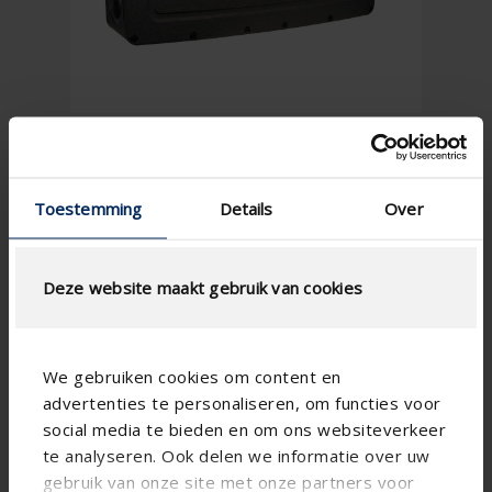
Toestemming
Details
Over
Deze website maakt gebruik van cookies

We gebruiken cookies om content en
advertenties te personaliseren, om functies voor
social media te bieden en om ons websiteverkeer
te analyseren. Ook delen we informatie over uw
gebruik van onze site met onze partners voor