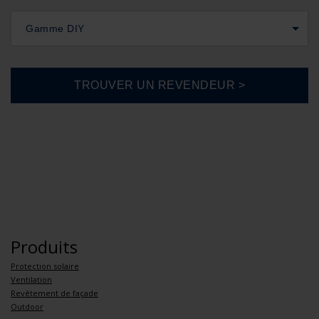
Gamme DIY
Produits
Protection solaire
Ventilation
Revêtement de façade
Outdoor