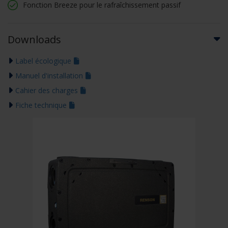
Fonction Breeze pour le rafraîchissement passif
Downloads
Label écologique
Manuel d'installation
Cahier des charges
Fiche technique