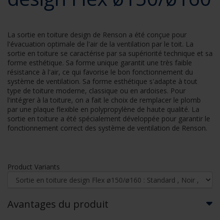
La sortie en toiture design de Renson a été conçue pour
l'évacuation optimale de l'air de la ventilation par le toit. La
sortie en toiture se caractérise par sa supériorité technique et sa
forme esthétique. Sa forme unique garantit une très faible
résistance à l'air, ce qui favorise le bon fonctionnement du
système de ventilation. Sa forme esthétique s'adapte à tout
type de toiture moderne, classique ou en ardoises. Pour
l'intégrer à la toiture, on a fait le choix de remplacer le plomb
par une plaque flexible en polypropylène de haute qualité. La
sortie en toiture a été spécialement développée pour garantir le
fonctionnement correct des système de ventilation de Renson.
Product Variants
Avantages du produit