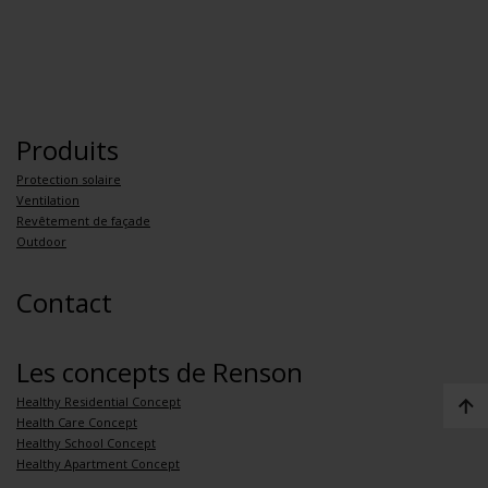
Produits
Protection solaire
Ventilation
Revêtement de façade
Outdoor
Contact
Les concepts de Renson
Healthy Residential Concept
Health Care Concept
Healthy School Concept
Healthy Apartment Concept