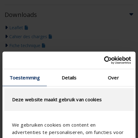
Downloads
Leaflet
Cahier des charges
Fiche technique
Toestemming
Details
Over
Deze website maakt gebruik van cookies
We gebruiken cookies om content en
advertenties te personaliseren, om functies voor