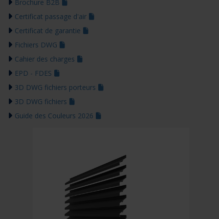
Brochure B2B
Certificat passage d'air
Certificat de garantie
Fichiers DWG
Cahier des charges
EPD - FDES
3D DWG fichiers porteurs
3D DWG fichiers
Guide des Couleurs 2026