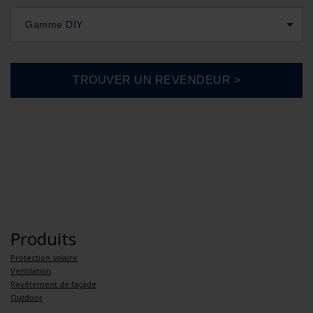
Gamme DIY
Produits
Protection solaire
Ventilation
Revêtement de façade
Outdoor