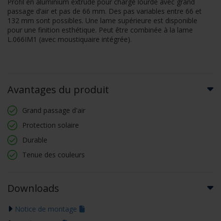
Profil en aluminium extrudé pour charge lourde avec grand
passage d’air et pas de 66 mm. Des pas variables entre 66 et
132 mm sont possibles. Une lame supérieure est disponible
pour une finition esthétique. Peut être combinée à la lame
L.066IM1 (avec moustiquaire intégrée).
Avantages du produit
Grand passage d'air
Protection solaire
Durable
Tenue des couleurs
Downloads
Notice de montage