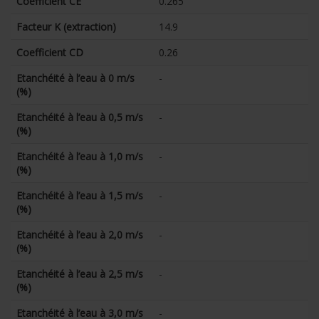
Coefficient CE
0.265
Facteur K (extraction)
14.9
Coefficient CD
0.26
Etanchéité à l’eau à 0 m/s
-
(%)
Etanchéité à l’eau à 0,5 m/s
-
(%)
Etanchéité à l’eau à 1,0 m/s
-
(%)
Etanchéité à l’eau à 1,5 m/s
-
(%)
Etanchéité à l’eau à 2,0 m/s
-
(%)
Etanchéité à l’eau à 2,5 m/s
-
(%)
Etanchéité à l’eau à 3,0 m/s
-