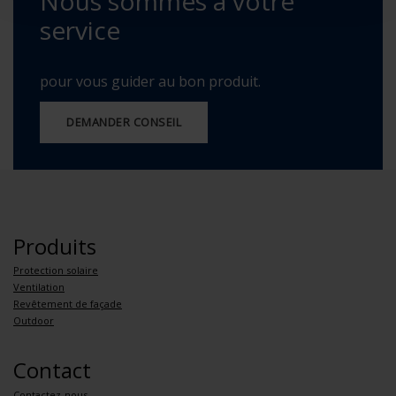
Nous sommes à votre
service
pour vous guider au bon produit.
DEMANDER CONSEIL
Produits
Protection solaire
Ventilation
Revêtement de façade
Outdoor
Contact
Contactez-nous