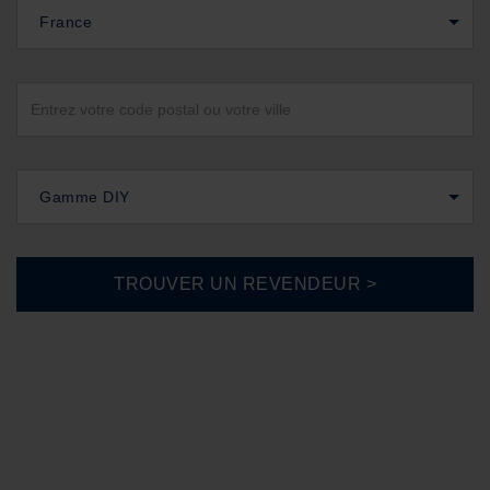
France
Gamme DIY