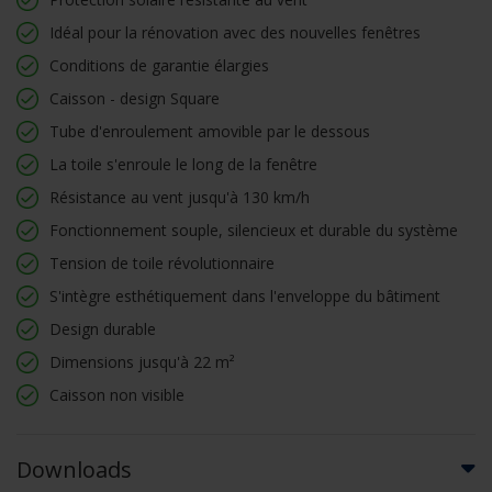
Idéal pour la rénovation avec des nouvelles fenêtres
Conditions de garantie élargies
Caisson - design Square
Tube d'enroulement amovible par le dessous
La toile s'enroule le long de la fenêtre
Résistance au vent jusqu'à 130 km/h
Fonctionnement souple, silencieux et durable du système
Tension de toile révolutionnaire
S'intègre esthétiquement dans l'enveloppe du bâtiment
Design durable
Dimensions jusqu'à 22 m²
Caisson non visible
Downloads