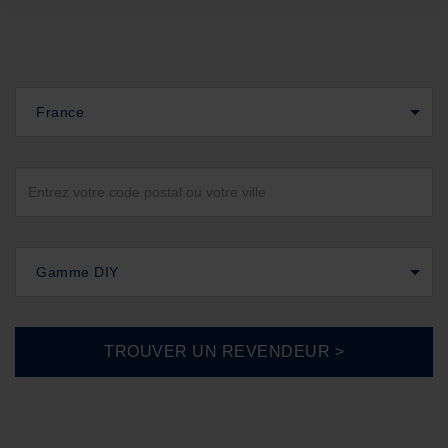
France
Gamme DIY