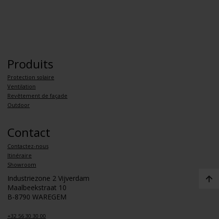
Produits
Protection solaire
Ventilation
Revêtement de façade
Outdoor
Contact
Contactez-nous
Itinéraire
Showroom
Industriezone 2 Vijverdam
Maalbeekstraat 10
B-8790 WAREGEM
+32 56 30 30 00