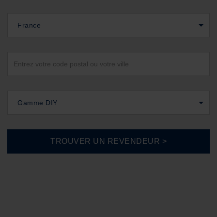
France
Gamme DIY