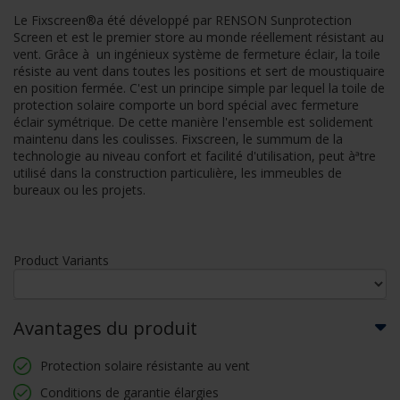
Le Fixscreen®a été développé par RENSON Sunprotection
Screen et est le premier store au monde réellement résistant au
vent. Grâce à un ingénieux système de fermeture éclair, la toile
résiste au vent dans toutes les positions et sert de moustiquaire
en position fermée. C'est un principe simple par lequel la toile de
protection solaire comporte un bord spécial avec fermeture
éclair symétrique. De cette manière l'ensemble est solidement
maintenu dans les coulisses. Fixscreen, le summum de la
technologie au niveau confort et facilité d'utilisation, peut àªtre
utilisé dans la construction particulière, les immeubles de
bureaux ou les projets.
Product Variants
Avantages du produit
Protection solaire résistante au vent
Conditions de garantie élargies