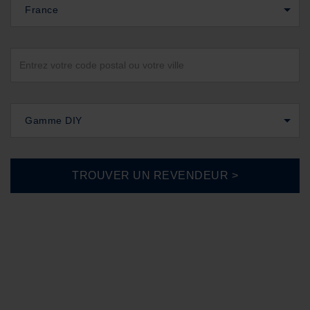
France
Gamme DIY