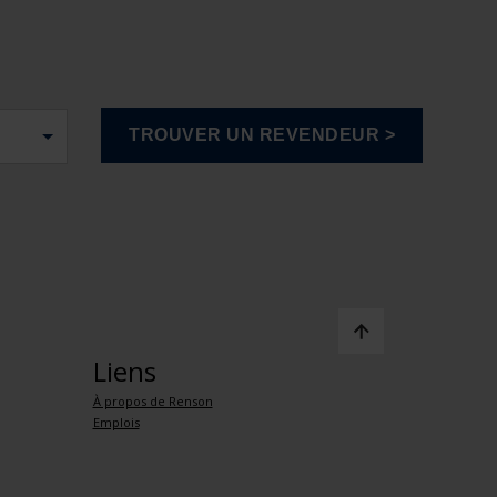
Liens
À propos de Renson
Emplois