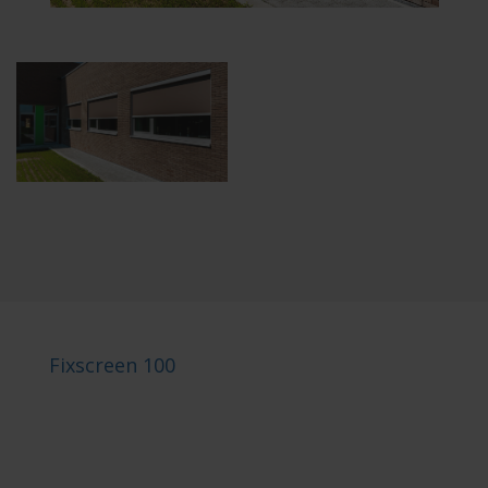
Fixscreen 100