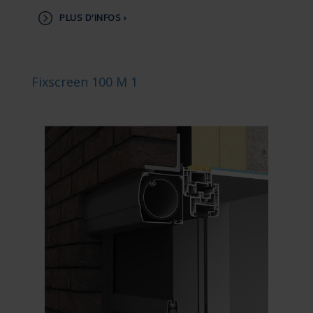
PLUS D'INFOS ›
Fixscreen 100 M 1