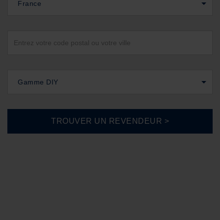
France
Gamme DIY