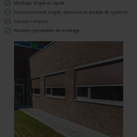
Montage simple et rapide
Fonctionnement souple, silencieux et durable du système
Caisson compact
Plusieurs possibilités de montage