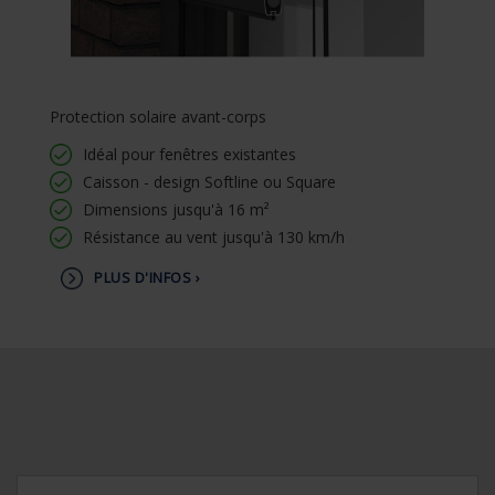
Protection solaire avant-corps
Idéal pour fenêtres existantes
Caisson - design Softline ou Square
Dimensions jusqu'à 16 m²
Résistance au vent jusqu'à 130 km/h
PLUS D'INFOS ›