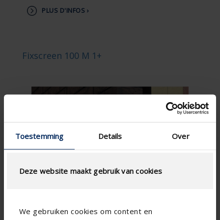
PLUS D'INFOS ›
Fixscreen 100 M 1+
Toestemming
Details
Over
Deze website maakt gebruik van cookies
We gebruiken cookies om content en