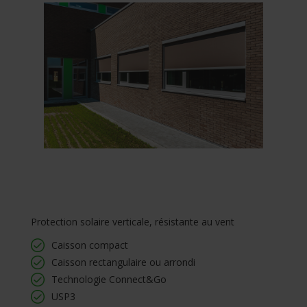
Protection solaire verticale, résistante au vent
Caisson compact
Caisson rectangulaire ou arrondi
Technologie Connect&Go
USP3