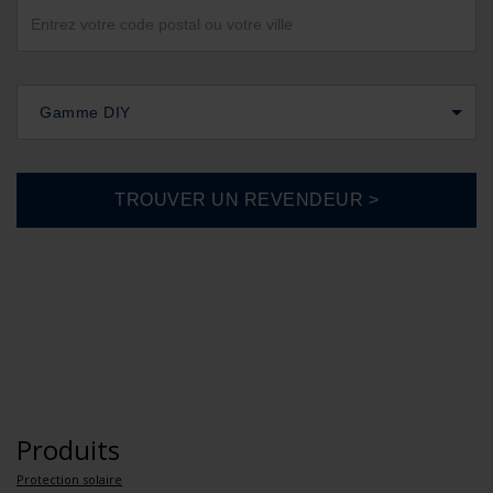
Gamme DIY
Produits
Protection solaire