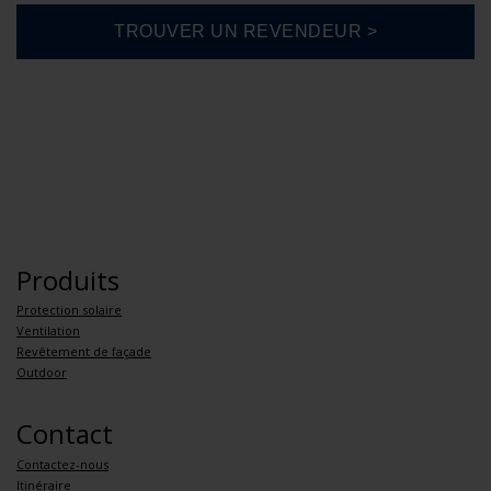
Produits
Protection solaire
Ventilation
Revêtement de façade
Outdoor
Contact
Contactez-nous
Itinéraire