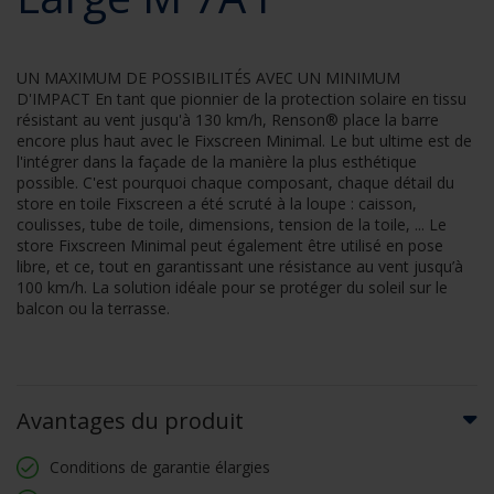
UN MAXIMUM DE POSSIBILITÉS AVEC UN MINIMUM
D'IMPACT En tant que pionnier de la protection solaire en tissu
résistant au vent jusqu'à 130 km/h, Renson® place la barre
encore plus haut avec le Fixscreen Minimal. Le but ultime est de
l'intégrer dans la façade de la manière la plus esthétique
possible. C'est pourquoi chaque composant, chaque détail du
store en toile Fixscreen a été scruté à la loupe : caisson,
coulisses, tube de toile, dimensions, tension de la toile, ... Le
store Fixscreen Minimal peut également être utilisé en pose
libre, et ce, tout en garantissant une résistance au vent jusqu’à
100 km/h. La solution idéale pour se protéger du soleil sur le
balcon ou la terrasse.
Avantages du produit
Conditions de garantie élargies