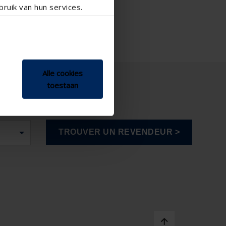
ruik van hun services.
Alle cookies
toestaan