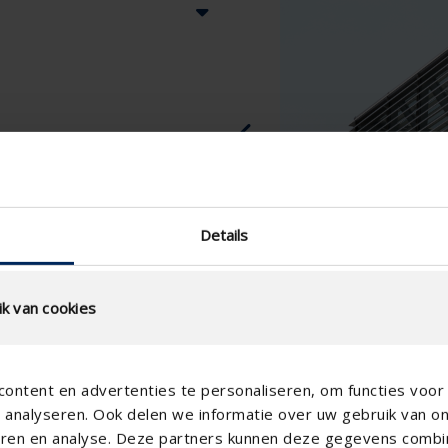
 température
Details
k van cookies
ontent en advertenties te personaliseren, om functies voor 
analyseren. Ook delen we informatie over uw gebruik van o
teren en analyse. Deze partners kunnen deze gegevens comb