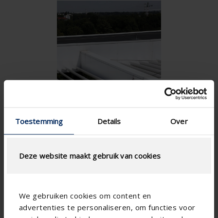
Toestemming
Details
Over
Deze website maakt gebruik van cookies
We gebruiken cookies om content en
advertenties te personaliseren, om functies voor