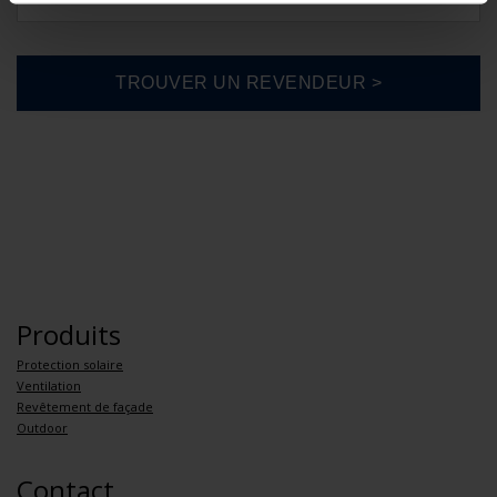
Produits
Protection solaire
Ventilation
Revêtement de façade
Outdoor
Contact