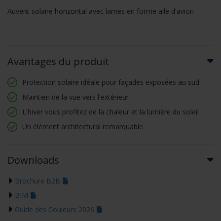
Auvent solaire horizontal avec lames en forme aile d'avion
Avantages du produit
Protection solaire idéale pour façades exposées au sud
Maintien de la vue vers l'extérieur
L'hiver vous profitez de la chaleur et la lumière du soleil
Un élément architectural remarquable
Downloads
Brochure B2B
BIM
Guide des Couleurs 2026