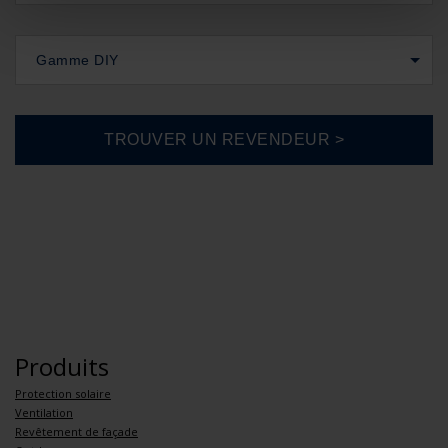
Gamme DIY
Produits
Protection solaire
Ventilation
Revêtement de façade