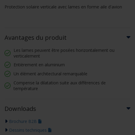
Protection solaire verticale avec lames en forme aile d'avion
Avantages du produit
Les lames peuvent être posées horizontalement ou
verticalement
Entièrement en aluminium
Un élément architectural remarquable
Compense la dilatation suite aux différences de
température
Downloads
Brochure B2B
Dessins techniques