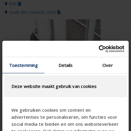
BIM
Guide des Couleurs 2026
Toestemming
Details
Over
Deze website maakt gebruik van cookies
We gebruiken cookies om content en
advertenties te personaliseren, om functies voor
social media te bieden en om ons websiteverkeer
te analyseren. Ook delen we informatie over uw