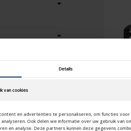
Details
k van cookies
ontent en advertenties te personaliseren, om functies voor 
analyseren. Ook delen we informatie over uw gebruik van o
teren en analyse. Deze partners kunnen deze gegevens comb