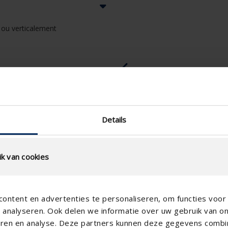
 ou verticalement
Details
k van cookies
ontent en advertenties te personaliseren, om functies voor 
analyseren. Ook delen we informatie over uw gebruik van o
teren en analyse. Deze partners kunnen deze gegevens comb