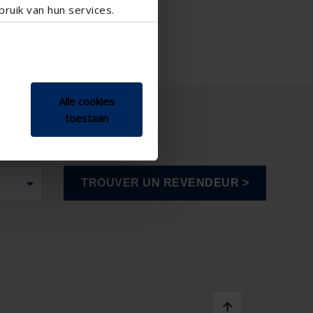
ruik van hun services.
Alle cookies
toestaan