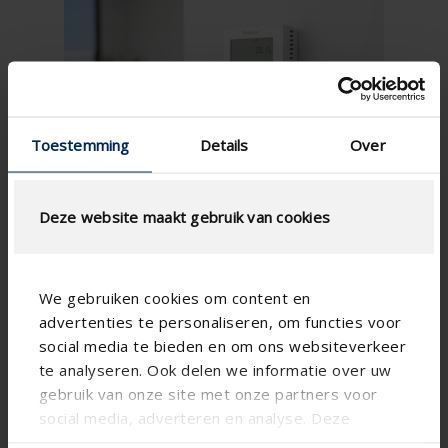
Toestemming
Details
Over
Deze website maakt gebruik van cookies
We gebruiken cookies om content en
advertenties te personaliseren, om functies voor
social media te bieden en om ons websiteverkeer
te analyseren. Ook delen we informatie over uw
gebruik van onze site met onze partners voor
social media, adverteren en analyse. Deze
partners kunnen deze gegevens combineren met