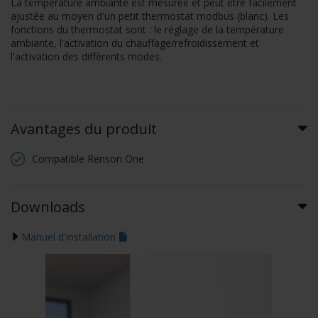
La température ambiante est mesurée et peut être facilement
ajustée au moyen d'un petit thermostat modbus (blanc). Les
fonctions du thermostat sont : le réglage de la température
ambiante, l'activation du chauffage/refroidissement et
l'activation des différents modes.
Avantages du produit
Compatible Renson One
Downloads
Manuel d'installation