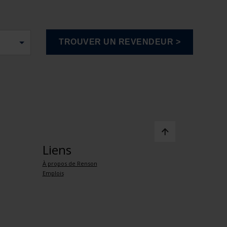
Liens
À propos de Renson
Emplois