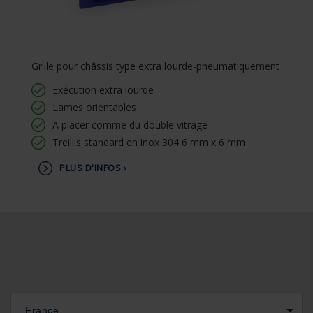
Grille pour châssis type extra lourde-pneumatiquement
Exécution extra lourde
Lames orientables
A placer comme du double vitrage
Treillis standard en inox 304 6 mm x 6 mm
PLUS D'INFOS ›
France