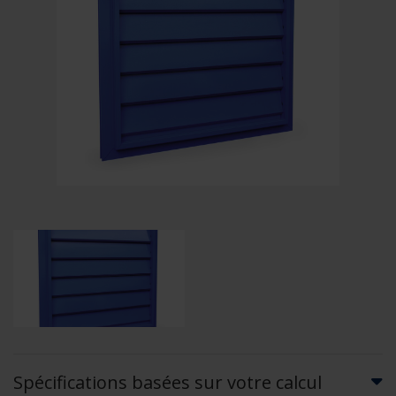
Spécifications basées sur votre calcul