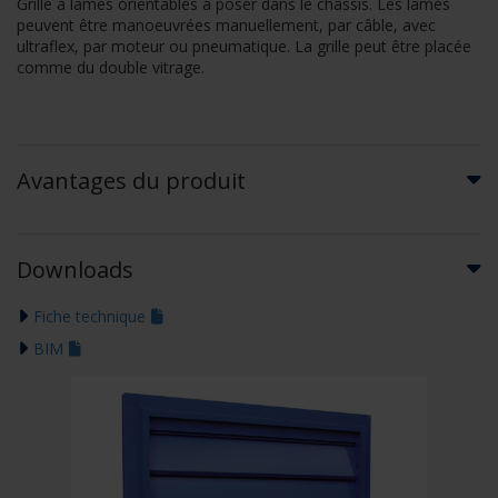
Grille à lames orientables à poser dans le châssis. Les lames
peuvent être manoeuvrées manuellement, par câble, avec
ultraflex, par moteur ou pneumatique. La grille peut être placée
comme du double vitrage.
Avantages du produit
Downloads
Fiche technique
BIM