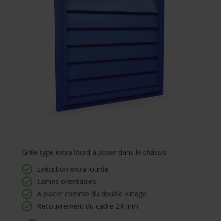
Grille type extra lourd à poser dans le châssis.
Exécution extra lourde
Lames orientables
A placer comme du double vitrage
Recouvrement du cadre 24 mm