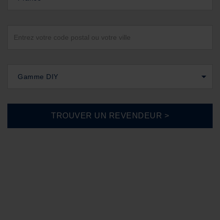
Gamme DIY