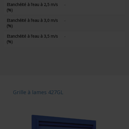
Etanchéité à l’eau à 2,5 m/s
-
(%)
Etanchéité à l’eau à 3,0 m/s
-
(%)
Etanchéité à l’eau à 3,5 m/s
-
(%)
Grille à lames 427GL