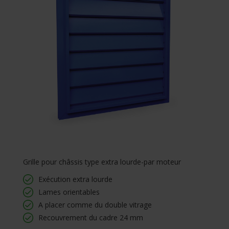
Grille pour châssis type extra lourde-par moteur
Exécution extra lourde
Lames orientables
A placer comme du double vitrage
Recouvrement du cadre 24 mm