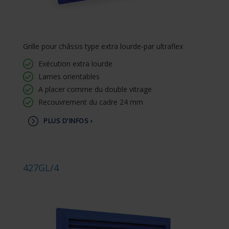
Grille pour châssis type extra lourde-par ultraflex
Exécution extra lourde
Lames orientables
A placer comme du double vitrage
Recouvrement du cadre 24 mm
PLUS D'INFOS ›
427GL/4