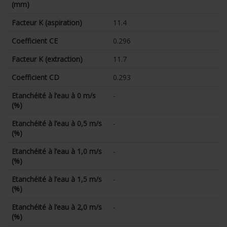
(mm)
Facteur K (aspiration)
11.4
Coefficient CE
0.296
Facteur K (extraction)
11.7
Coefficient CD
0.293
Etanchéité à l’eau à 0 m/s
-
(%)
Etanchéité à l’eau à 0,5 m/s
-
(%)
Etanchéité à l’eau à 1,0 m/s
-
(%)
Etanchéité à l’eau à 1,5 m/s
-
(%)
Etanchéité à l’eau à 2,0 m/s
-
(%)