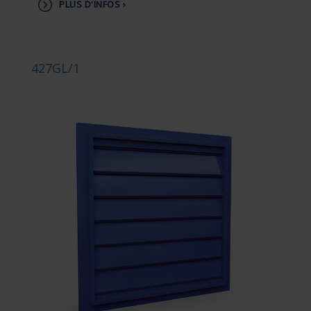
PLUS D'INFOS ›
427GL/1