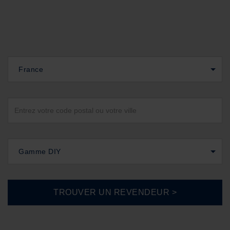
France
Gamme DIY