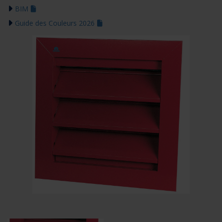
BIM
Guide des Couleurs 2026