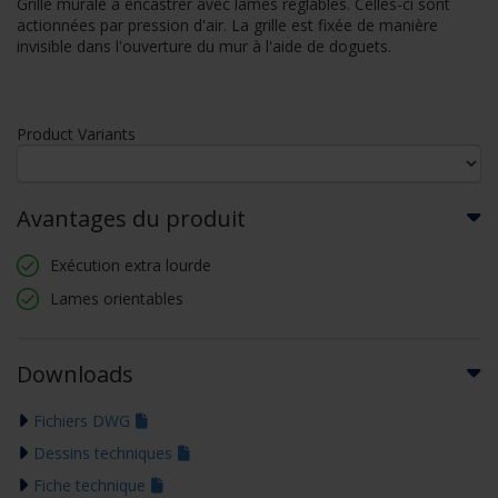
Grille murale à encastrer avec lames réglables. Celles-ci sont
actionnées par pression d'air. La grille est fixée de manière
invisible dans l'ouverture du mur à l'aide de doguets.
Product Variants
Avantages du produit
Exécution extra lourde
Lames orientables
Downloads
Fichiers DWG
Dessins techniques
Fiche technique