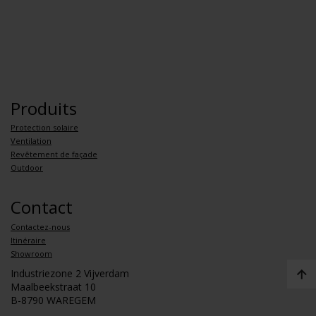
Produits
Protection solaire
Ventilation
Revêtement de façade
Outdoor
Contact
Contactez-nous
Itinéraire
Showroom
Industriezone 2 Vijverdam
Maalbeekstraat 10
B-8790 WAREGEM