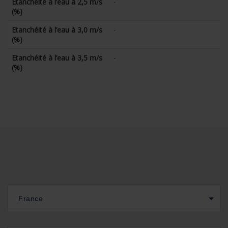
Etanchéité à l’eau à 2,5 m/s
-
(%)
Etanchéité à l’eau à 3,0 m/s
-
(%)
Etanchéité à l’eau à 3,5 m/s
-
(%)
France