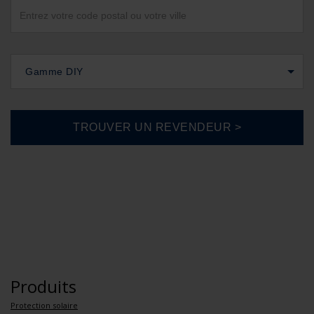
Gamme DIY
Produits
Protection solaire