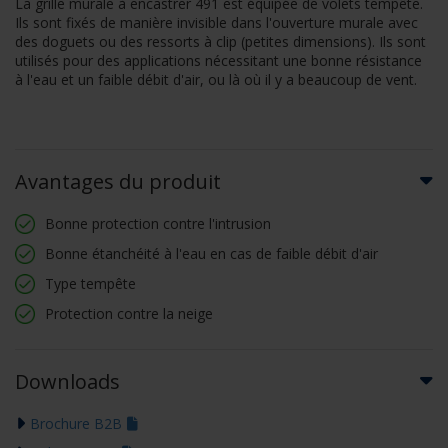
La grille murale à encastrer 491 est équipée de volets tempête.
Ils sont fixés de manière invisible dans l'ouverture murale avec
des doguets ou des ressorts à clip (petites dimensions). Ils sont
utilisés pour des applications nécessitant une bonne résistance
à l'eau et un faible débit d'air, ou là où il y a beaucoup de vent.
Avantages du produit
Bonne protection contre l'intrusion
Bonne étanchéité à l'eau en cas de faible débit d'air
Type tempête
Protection contre la neige
Downloads
Brochure B2B