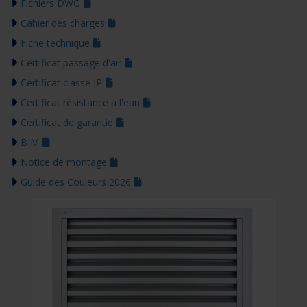
Fichiers DWG
Cahier des charges
Fiche technique
Certificat passage d'air
Certificat classe IP
Certificat résistance à l'eau
Certificat de garantie
BIM
Notice de montage
Guide des Couleurs 2026