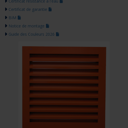
Certificat résistance à l'eau
Certificat de garantie
BIM
Notice de montage
Guide des Couleurs 2026