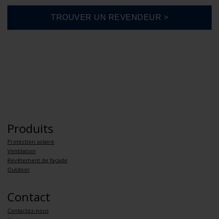
Produits
Protection solaire
Ventilation
Revêtement de façade
Outdoor
Contact
Contactez-nous