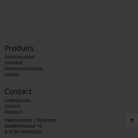
Produits
Protection solaire
Ventilation
Revêtement de façade
Outdoor
Contact
Contactez-nous
Itinéraire
Showroom
Industriezone 2 Vijverdam
Maalbeekstraat 10
B-8790 WAREGEM