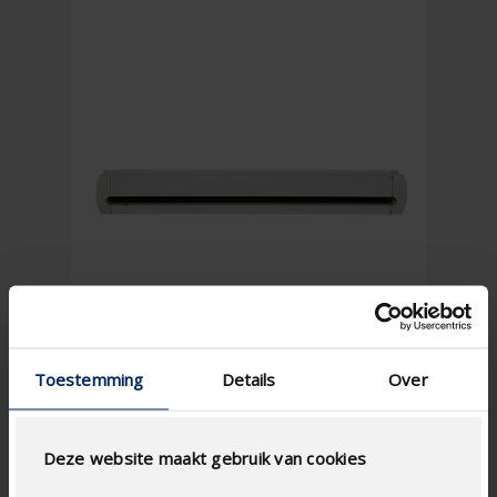
Toestemming
Details
Over
Deze website maakt gebruik van cookies