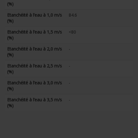
(%)
Etanchéité à l’eau à 1,0 m/s
84.6
(%)
Etanchéité à l’eau à 1,5 m/s
<80
(%)
Etanchéité à l’eau à 2,0 m/s
-
(%)
Etanchéité à l’eau à 2,5 m/s
-
(%)
Etanchéité à l’eau à 3,0 m/s
-
(%)
Etanchéité à l’eau à 3,5 m/s
-
(%)