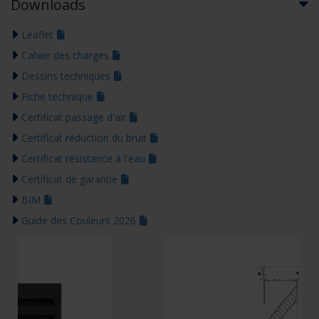
Downloads
Leaflet
Cahier des charges
Dessins techniques
Fiche technique
Certificat passage d'air
Certificat réduction du bruit
Certificat résistance à l'eau
Certificat de garantie
BIM
Guide des Couleurs 2026