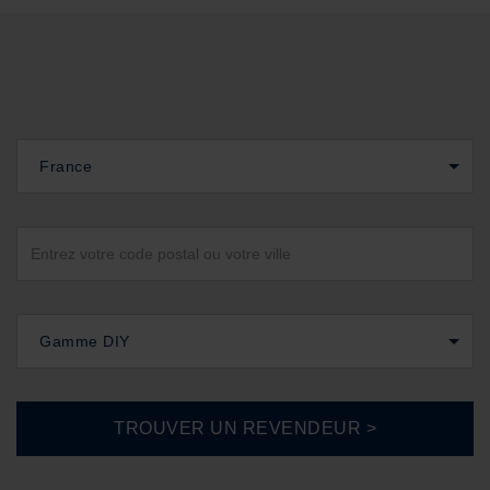
France
Gamme DIY