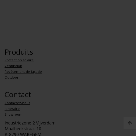
Produits
Protection solaire
Ventilation
Revêtement de façade
Outdoor
Contact
Contactez-nous
Itinéraire
Showroom
Industriezone 2 Vijverdam
Maalbeekstraat 10
B-8790 WAREGEM