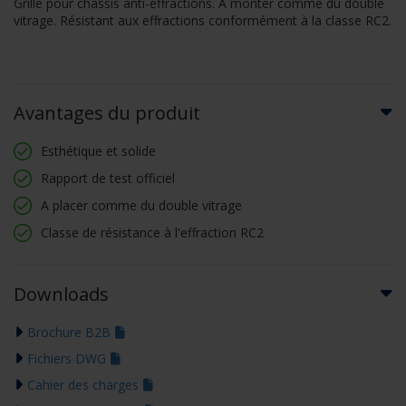
Grille pour châssis anti-effractions. À monter comme du double
vitrage. Résistant aux effractions conformément à la classe RC2.
Avantages du produit
Esthétique et solide
Rapport de test officiel
A placer comme du double vitrage
Classe de résistance à l'effraction RC2
Downloads
Brochure B2B
Fichiers DWG
Cahier des charges