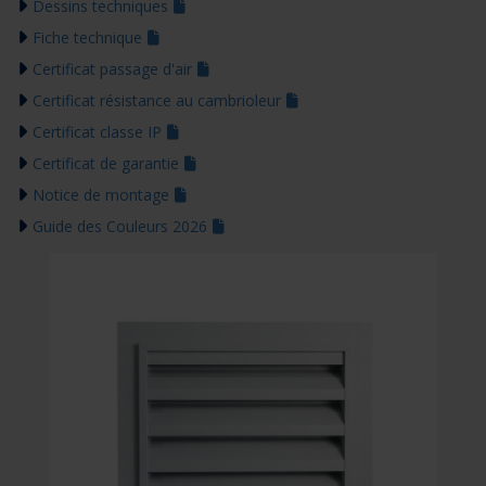
Dessins techniques
Fiche technique
Certificat passage d'air
Certificat résistance au cambrioleur
Certificat classe IP
Certificat de garantie
Notice de montage
Guide des Couleurs 2026