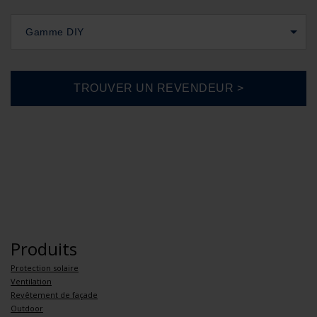
Gamme DIY
Produits
Protection solaire
Ventilation
Revêtement de façade
Outdoor