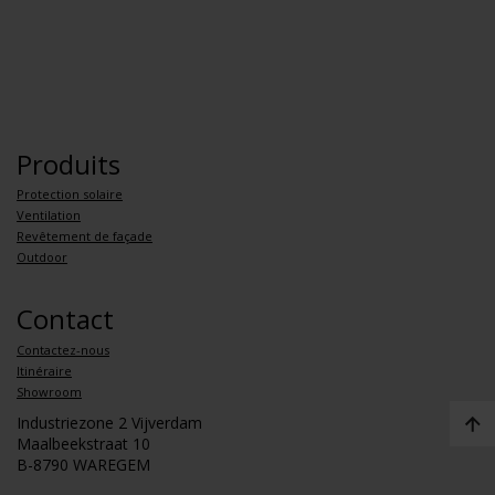
Produits
Protection solaire
Ventilation
Revêtement de façade
Outdoor
Contact
Contactez-nous
Itinéraire
Showroom
Industriezone 2 Vijverdam
Maalbeekstraat 10
B-8790 WAREGEM