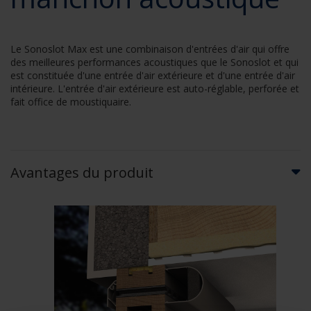
Le Sonoslot Max est une combinaison d'entrées d'air qui offre
des meilleures performances acoustiques que le Sonoslot et qui
est constituée d'une entrée d'air extérieure et d'une entrée d'air
intérieure. L'entrée d'air extérieure est auto-réglable, perforée et
fait office de moustiquaire.
Avantages du produit