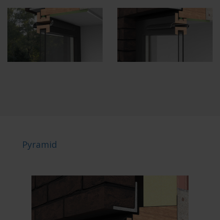
Pyramid