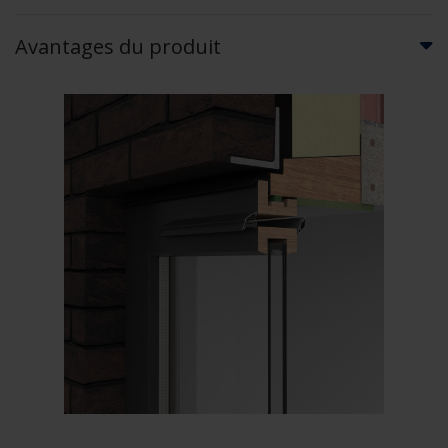
Avantages du produit