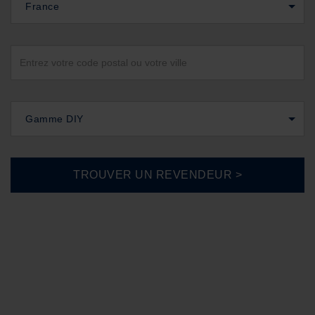
France
Gamme DIY