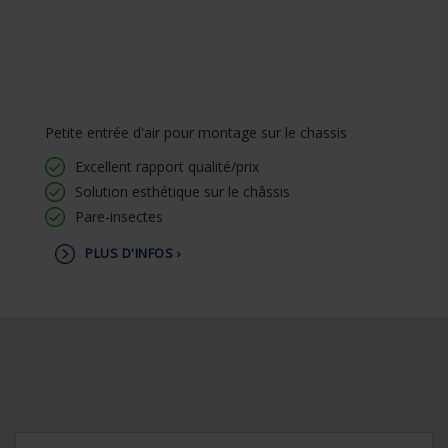
Petite entrée d'air pour montage sur le chassis
Excellent rapport qualité/prix
Solution esthétique sur le châssis
Pare-insectes
PLUS D'INFOS ›