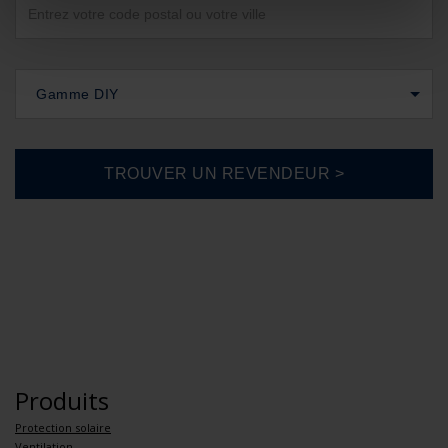
Gamme DIY
Produits
Protection solaire
Ventilation