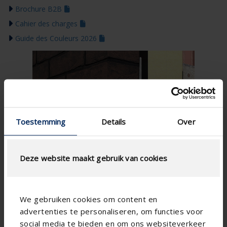
Brochure B2B
Cahier des charges
Guide des Couleurs 2026
Toestemming
Details
Over
Deze website maakt gebruik van cookies
We gebruiken cookies om content en
advertenties te personaliseren, om functies voor
social media te bieden en om ons websiteverkeer