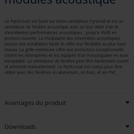
Le PyrAcoust est basé sur notre ventilateur Pyramid et est un
ventilateur de fenêtre acoustique avec un bon débit d'air et
d'excellentes performances acoustiques : jusqu'à 45dB en
position ouverte. La modularité des ensembles acoustiques
assure une installation facile et offre une flexibilité au plus haut
niveau. La grille extérieure offre une protection exceptionnelle
contre les intempéries et est équipée d'un moustiquaire en acier
inoxydable. Le ventilateur de fenêtre peut être facilement ouvert
et actionné manuellement. Le PyrAcoust est conçu pour être
utilisé avec des fenêtres en aluminium, en bois, et en PVC.
Avantages du produit
Downloads