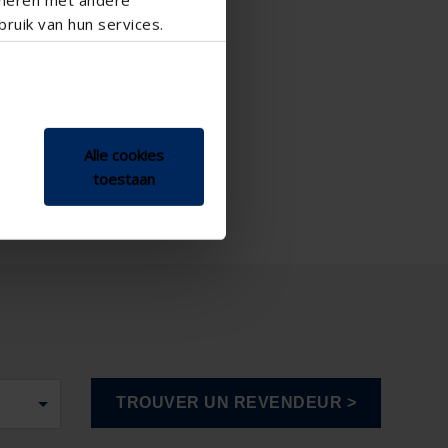
ruik van hun services.
Alle cookies
toestaan