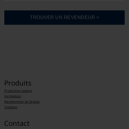
Produits
Protection solaire
Ventilation
Revêtement de façade
Outdoor
Contact