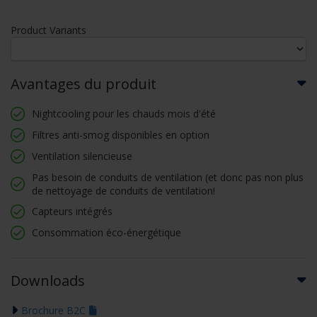
Product Variants
Avantages du produit
Nightcooling pour les chauds mois d'été
Filtres anti-smog disponibles en option
Ventilation silencieuse
Pas besoin de conduits de ventilation (et donc pas non plus
de nettoyage de conduits de ventilation!
Capteurs intégrés
Consommation éco-énergétique
Downloads
Brochure B2C