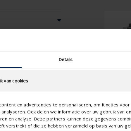
Details
k van cookies
ontent en advertenties te personaliseren, om functies voor 
analyseren. Ook delen we informatie over uw gebruik van o
teren en analyse. Deze partners kunnen deze gegevens comb
eft verstrekt of die ze hebben verzameld op basis van uw geb