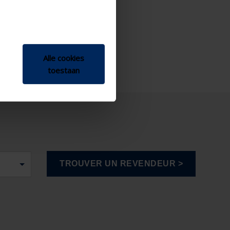
Alle cookies
toestaan