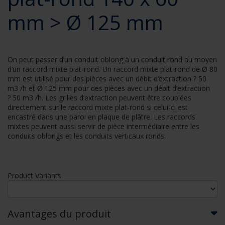
mm > Ø 125 mm
On peut passer d’un conduit oblong à un conduit rond au moyen
d’un raccord mixte plat-rond. Un raccord mixte plat-rond de Ø 80
mm est utilisé pour des pièces avec un débit d’extraction ? 50
m3 /h et Ø 125 mm pour des pièces avec un débit d’extraction
? 50 m3 /h. Les grilles d’extraction peuvent être couplées
directement sur le raccord mixte plat-rond si celui-ci est
encastré dans une paroi en plaque de plâtre. Les raccords
mixtes peuvent aussi servir de pièce intermédiaire entre les
conduits oblongs et les conduits verticaux ronds.
Product Variants
Avantages du produit